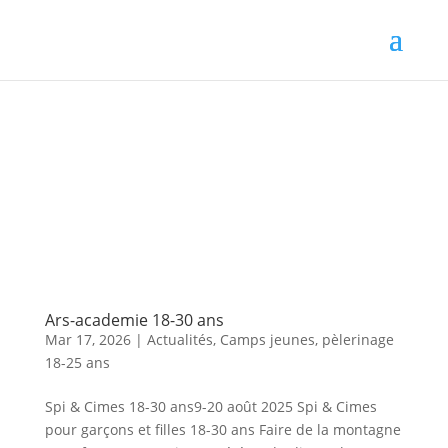
Ars-academie 18-30 ans
Mar 17, 2026
|
Actualités
,
Camps jeunes
,
pèlerinage
18-25 ans
Spi & Cimes 18-30 ans9-20 août 2025 Spi & Cimes
pour garçons et filles 18-30 ans Faire de la montagne