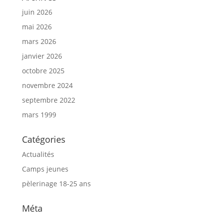
juin 2026
mai 2026
mars 2026
janvier 2026
octobre 2025
novembre 2024
septembre 2022
mars 1999
Catégories
Actualités
Camps jeunes
pèlerinage 18-25 ans
Méta